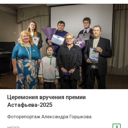
Церемония вручения премии
Астафьева-2025
Фоторепортаж Александра Горшкова.
0
читать