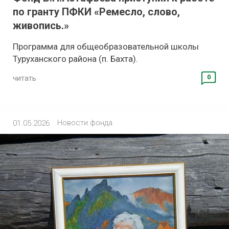
по гранту ПФКИ «Ремесло, слово,
живопись.»
Программа для общеобразовательной школы
Туруханского района (п. Бахта).
0
читать
Новости фонда
01.05.2026