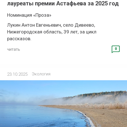
лауреаты премии Астафьева за 2025 год
Номинация «Проза»
Лукин Антон Евгеньевич, село Дивеево,
Нижегородская область, 39 лет, за цикл
рассказов.
0
читать
Экология
23.10.2025