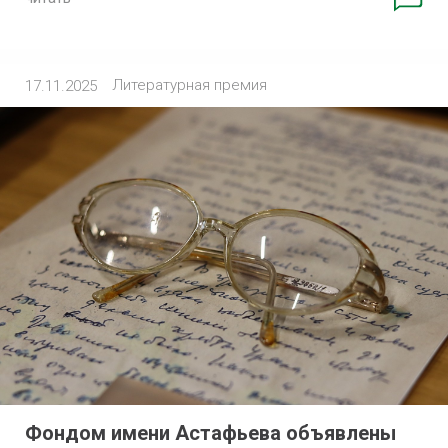
Литературная премия
17.11.2025
Фондом имени Астафьева объявлены