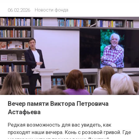
Новости фонда
06.02.2026
Вечер памяти Виктора Петровича
Астафьева
Редкая возможность для вас увидеть, как
проходят наши вечера. Конь с розовой гривой. Где