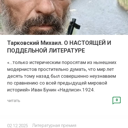
Тарковский Михаил. О НАСТОЯЩЕЙ И
ПОДДЕЛЬНОЙ ЛИТЕРАТУРЕ
«…только истерическим поросятам из нынешних
модернистов простительно думать, что мир лет
десять тому назад был совершенно неузнаваем
по сравнению со всей предыдущей мировой
историей» Иван Бунин «Надписи».1924.
0
читать
Литературная премия
02.12.2025