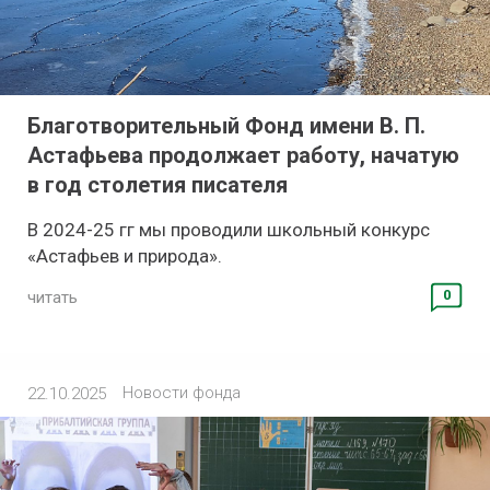
Благотворительный Фонд имени В. П.
Астафьева продолжает работу, начатую
в год столетия писателя
В 2024-25 гг мы проводили школьный конкурс
«Астафьев и природа».
0
читать
Новости фонда
22.10.2025