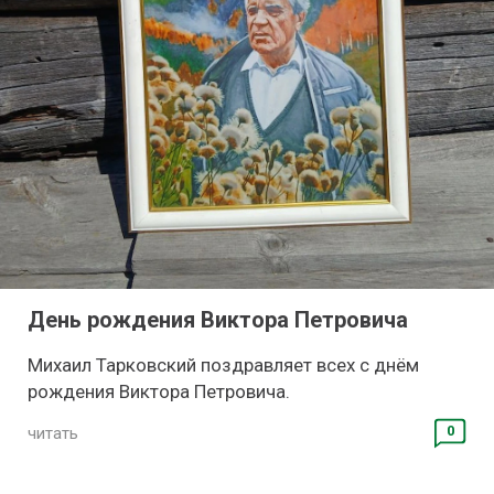
День рождения Виктора Петровича
Михаил Тарковский поздравляет всех с днём
рождения Виктора Петровича.
0
читать