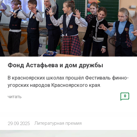
Фонд Астафьева и дом дружбы
В красноярских школах прошёл Фестиваль финно-
угорских народов Красноярского края.
0
читать
Литературная премия
29.09.2025