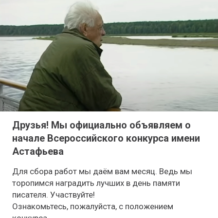
Друзья! Мы официально объявляем о
начале Всероссийского конкурса имени
Астафьева
Для сбора работ мы даём вам месяц. Ведь мы
торопимся наградить лучших в день памяти
писателя. Участвуйте!
Ознакомьтесь, пожалуйста, с положением