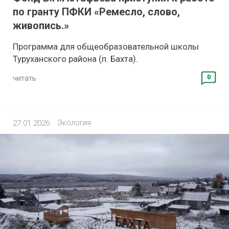
по гранту ПФКИ «Ремесло, слово,
живопись.»
Программа для общеобразовательной школы
Туруханского района (п. Бахта).
0
читать
Экология
27.01.2026