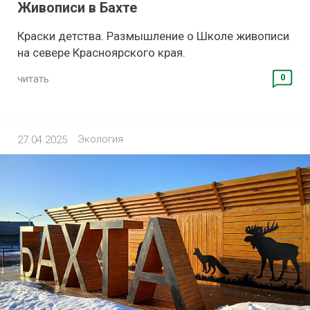
Живописи в Бахте
Краски детства. Размышление о Школе живописи
на севере Красноярского края.
0
читать
Экология
27.04.2025