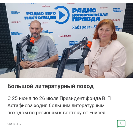
Большой литературный поход
С 25 июня по 26 июля Президент фонда В. П.
Астафьева ходил большим литературным
походом по регионам к востоку от Енисея.
0
читать