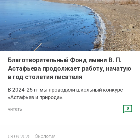
Благотворительный Фонд имени В. П.
Астафьева продолжает работу, начатую
в год столетия писателя
В 2024-25 гг мы проводили школьный конкурс
«Астафьев и природа».
0
читать
Экология
08.09.2025