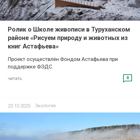
Ролик о Школе живописи в Туруханском
районе «Рисуем природу и животных из
книг Астафьева»
Проект осуществлён Фондом Астафьева при
поддержке ФЭДС.
0
читать
Экология
23.10.2025