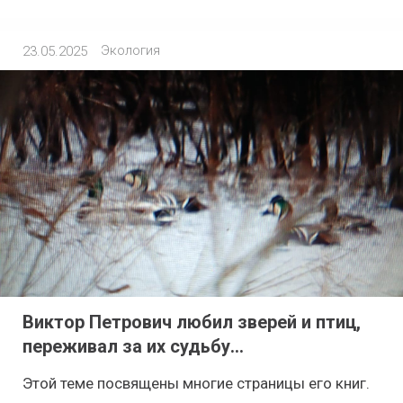
Экология
23.05.2025
Виктор Петрович любил зверей и птиц,
переживал за их судьбу…
Этой теме посвящены многие страницы его книг.