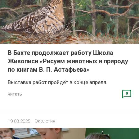
В Бахте продолжает работу Школа
Живописи «Рисуем животных и природу
по книгам В. П. Астафьева»
Выставка работ пройдёт в конце апреля.
0
читать
Экология
19.03.2025