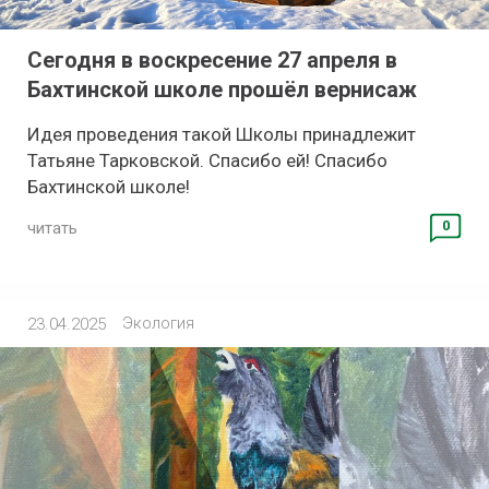
Сегодня в воскресение 27 апреля в
Бахтинской школе прошёл вернисаж
Идея проведения такой Школы принадлежит
Татьяне Тарковской. Спасибо ей! Спасибо
Бахтинской школе!
0
читать
Экология
23.04.2025