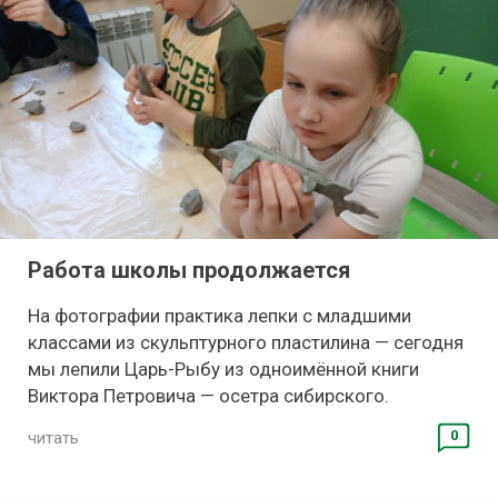
Работа школы продолжается
На фотографии практика лепки с младшими
классами из скульптурного пластилина — сегодня
мы лепили Царь-Рыбу из одноимённой книги
Виктора Петровича — осетра сибирского.
0
читать