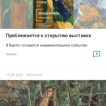
Приближается к открытию выставка
В Бахте готовится знаменательное событие:
0
читать
Экология
19.04.2025