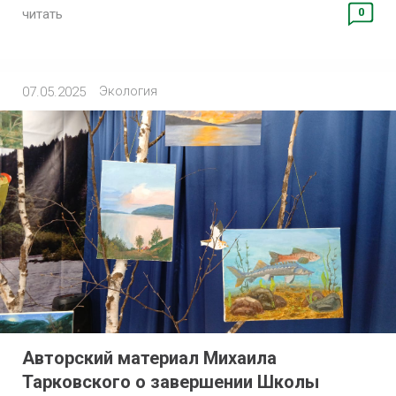
0
читать
Экология
07.05.2025
Авторский материал Михаила
Тарковского о завершении Школы