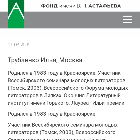
ФОНД
имени В. П.
АСТАФЬЕВА
11.03.2009
Трубленко​ Илья, Москва
Родился в 1983 году в Красноярске. Участник
Всесибирского семинара молодых литераторов
(Томск, 2003), Всероссийского Форума молодых
литераторов в Липках. Окончил Литературный
институт имени Горького. Лауреат Ильи-премии.
Родился в 1983 году в Красноярске.
Участник Всесибирского семинара молодых
литераторов (Томск, 2003), Всероссийского
Форума молодых литераторов в Липках.