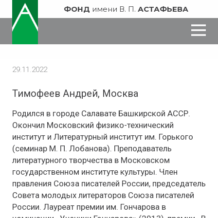
ФОНД
имени В. П.
АСТАФЬЕВА
29.11.2022
Тимофеев Андрей, Москва
Родился в городе Салавате Башкирской АССР.
Окончил Московский физико-технический
институт и Литературный институт им. Горького
(семинар М. П. Лобанова). Преподаватель
литературного творчества в Московском
государственном институте культуры. Член
правления Союза писателей России, председатель
Совета молодых литераторов Союза писателей
России. Лауреат премии им. Гончарова в