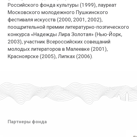
Российского фонда культуры (1999), лауреат
Московского молодежного Пушкинского
фестиваля искусств (2000, 2001, 2002),
поощрительной премии литературно-поэтического
конкурса «Надежды Лира Золотая» (Нью-Йорк,
2003), участник Всероссийских совещаний
молодых литераторов в Малеевке (2001),
Красноярске (2005), Липках (2006).
Партнеры фонда