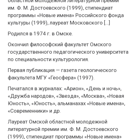
областной молодежной литературной премии
им. Ф. М. Достоевского (1999), стипендиат
программы «Новые имена» Российского фонда
культуры (1999), лауреат Московского […]
Родился в 1974 г. в Омске.
Окончил философский факультет Омского
государственного педагогического университета
по специальности культурология.
Первая публикация — газета геологического
факультета МГУ «Геосфера» (1997).
Печатался в журналах: «Арион», «День и ночь»,
«Дружба народов», «Звезда», «Москва», «Новая
Юность», «Юность», альманахах «Новые имена»,
«Современники» и др.
Лауреат Омской областной молодежной
литературной премии им. Ф. М. Достоевского
(1999), стипендиат программы «Новые имена»