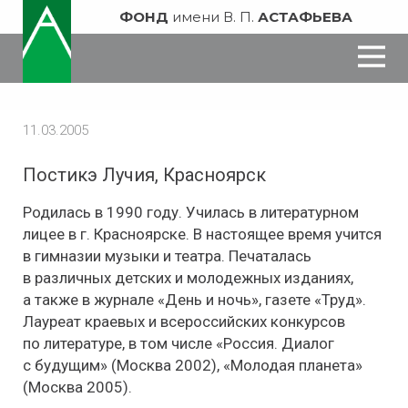
ФОНД
имени В. П.
АСТАФЬЕВА
11.03.2005
Постикэ​ Лучия, Красноярск
Родилась в 1990 году. Училась в литературном
лицее в г. Красноярске. В настоящее время учится
в гимназии музыки и театра. Печаталась
в различных детских и молодежных изданиях,
а также в журнале «День и ночь», газете «Труд».
Лауреат краевых и всероссийских конкурсов
по литературе, в том числе «Россия. Диалог
с будущим» (Москва 2002), «Молодая планета»
(Москва 2005).