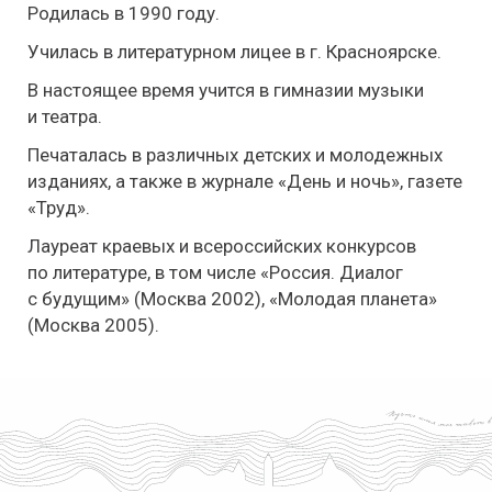
Родилась в 1990 году.
Училась в литературном лицее в г. Красноярске.
В настоящее время учится в гимназии музыки
и театра.
Печаталась в различных детских и молодежных
изданиях, а также в журнале «День и ночь», газете
«Труд».
Лауреат краевых и всероссийских конкурсов
по литературе, в том числе «Россия. Диалог
с будущим» (Москва 2002), «Молодая планета»
(Москва 2005).