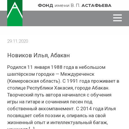
ФОНД
имени В. П.
АСТАФЬЕВА
29.11.2020
Новиков Илья, Абакан
Родился 11 января 1988 года в небольшом
шахтёрском городке — Междуреченск
(Кемеровская область). С 1991 года проживает в
столице Республики Хакасия, городе Абакан.
Творческий путь автора начинался с обучения
игры на гитаре и сочинения песен под
собственный аккомпанемент. С 2014 года Илья
посвящает себя поэзии и, опираясь на свой
жизненный опыт и интеллектуальный багаж,