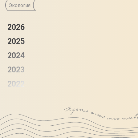
Экология
2026
2025
2024
2023
2022