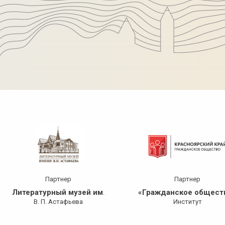
Партнер
Партнер
Литературный музей им
«Гражданское общест
.
В. П. Астафьева
Институт