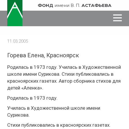
ФОНД
имени В. П.
АСТАФЬЕВА
11.03.2005
Горева​ Елена, Красноярск
Родилась в 1973 году. Училась в Художественной
школе имени Сурикова. Стихи публиковались в
красноярских газетах. Автор сборника стихов для
детей «Аленка».
Родилась в 1973 году.
Училась в Художественной школе имени
Сурикова.
Стихи публиковались в красноярских газетах.