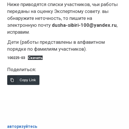
Ниже приводятся списки участников, чьи работы
переданы на оценку Экспертному совету. вы
обнаружите неточность, то пишите на
электронную почту
dusha-sibiri-100@yandex.ru
,
исправим.
Дети (работы представлены в алфавитном
порядке по фамилиям участников).
100225-03
Скачать
Поделиться:
Copy Link
авторизуйтесь