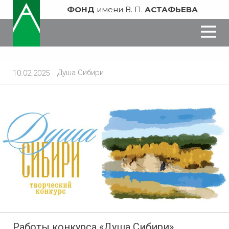
ФОНД
имени В. П.
АСТАФЬЕВА
Душа Сибири
10.02.2025
Работы конкурса «Душа Сибири»