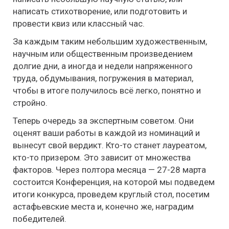
написать стихотворение, или подготовить и
провести квиз или классный час.
За каждым таким небольшим художественным,
научным или общественным произведением
долгие дни, а иногда и недели напряженного
труда, обдумывания, погружения в материал,
чтобы в итоге получилось всё легко, понятно и
стройно.
Теперь очередь за экспертным советом. Они
оценят ваши работы в каждой из номинаций и
вынесут свой вердикт. Кто-то станет лауреатом,
кто-то призером. Это зависит от множества
факторов. Через полтора месяца — 27-28 марта
состоится Конференция, на которой мы подведем
итоги конкурса, проведем круглый стол, посетим
астафьевские места и, конечно же, наградим
победителей.