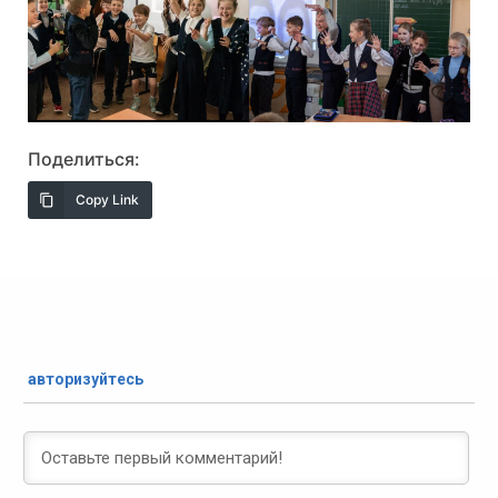
Поделиться:
Copy Link
авторизуйтесь