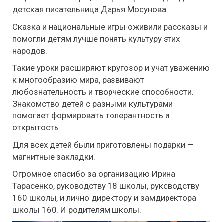
детская писательница Дарья Мосунова.
Сказка и национальные игры оживили рассказы и
помогли детям лучше понять культуру этих
народов.
Такие уроки расширяют кругозор и учат уважению
к многообразию мира, развивают
любознательность и творческие способности.
Знакомство детей с разными культурами
помогает формировать толерантность и
открытость.
Для всех детей были приготовлены подарки —
магнитные закладки.
Огромное спасибо за организацию Ирина
Тарасенко, руководству 18 школы, руководству
160 школы, и лично директору и замдиректора
школы 160. И родителям школы.