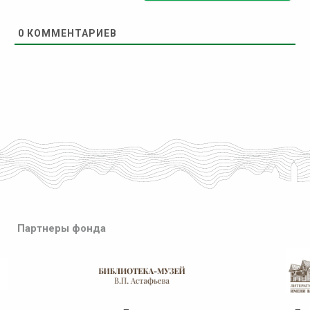
0
КОММЕНТАРИЕВ
Партнеры фонда