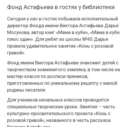
Фонд Астафьева в гостях у библиотеки
Сегодня у нас в гостях побывала исполнительный
директор Фонда имени Виктора Астафьева Дарья
Мосунова, автор книг «Мама в кубе», «Мама в кубе
плюс один». Для ребят из школы №45 Дарья
провела удивительное занятие «Конь с розовой
гривой».
Фонд имени Виктора Астафьева знакомит детей с
творчеством знаменитого земляка, в том числе на
мастер-классе по росписи пряников,
приготовленных по уникальному рецепту с малой
родины писателя.
Для учеников начальных классов проводятся
специальные творческие уроки. Занятия – часть
культурно-просветительского проекта «Конь с
розовой гривой», названного в честь рассказа