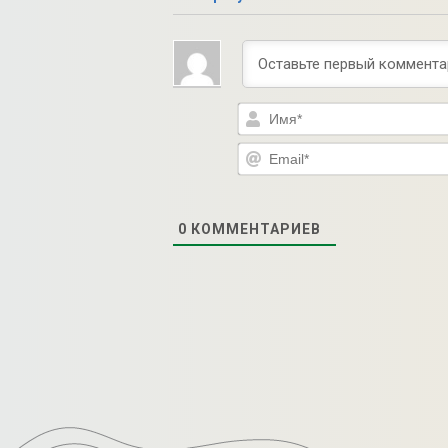
0
КОММЕНТАРИЕВ