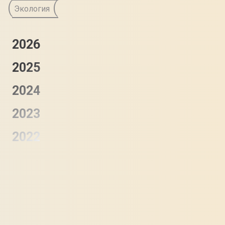
Экология
2026
2025
2024
2023
2022