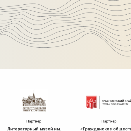
Партнер
Партнер
Литературный музей им
«Гражданское общест
.