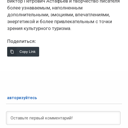
Виктор Петрович Астафьев и творчество писателя
более узнаваемым, наполненным
дополнительными, эмоциями, впечатлениями,
энергетикой и более привлекательным с точки
зрения культурного туризма.
Поделиться:
Copy Link
авторизуйтесь