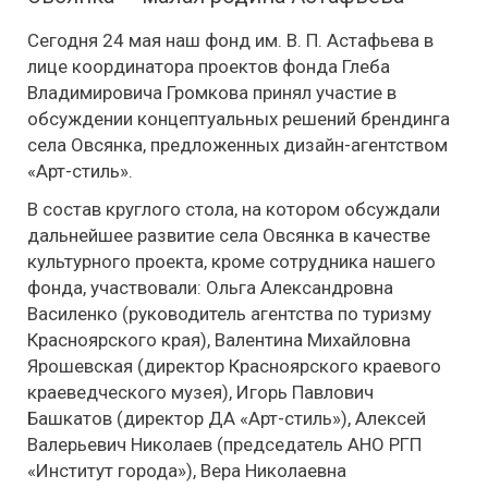
Сегодня 24 мая наш фонд им. В. П. Астафьева в
лице координатора проектов фонда Глеба
Владимировича Громкова принял участие в
обсуждении концептуальных решений брендинга
села Овсянка, предложенных дизайн-агентством
«Арт-стиль».
В состав круглого стола, на котором обсуждали
дальнейшее развитие села Овсянка в качестве
культурного проекта, кроме сотрудника нашего
фонда, участвовали: Ольга Александровна
Василенко (руководитель агентства по туризму
Красноярского края), Валентина Михайловна
Ярошевская (директор Красноярского краевого
краеведческого музея), Игорь Павлович
Башкатов (директор ДА «Арт-стиль»), Алексей
Валерьевич Николаев (председатель АНО РГП
«Институт города»), Вера Николаевна