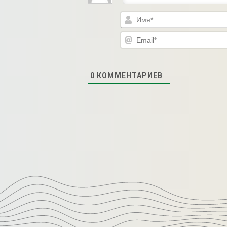
0
КОММЕНТАРИЕВ