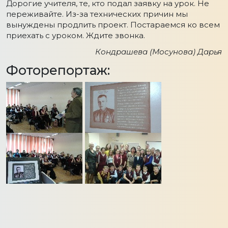
Дорогие учителя, те, кто подал заявку на урок. Не
переживайте. Из-за технических причин мы
вынуждены продлить проект. Постараемся ко всем
приехать с уроком. Ждите звонка.
Кондрашева (Мосунова) Дарья
Фоторепортаж: